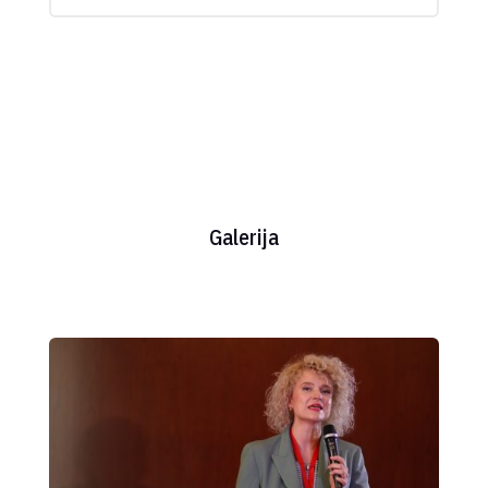
Galerija