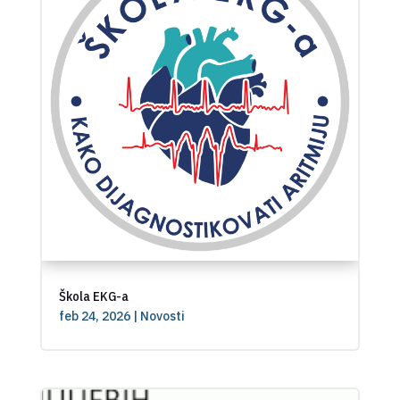
Škola EKG-a
feb 24, 2026
|
Novosti