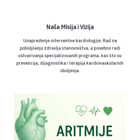
Naša Misija i Vizija
Unapređenje interventne kardiologije; Rad na
poboljšanju zdravlja stanovništva, a posebno radi
ostvarivanja specijalizovanih programa, kao što su
prevencija, dijagnostika i terapija kardiovaskularnih
oboljenja.