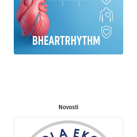
Novosti