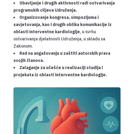
Obavljanje i drugih aktivnosti radi ostvarivanja
programskih ciljeva Udruženja.
Organizovanje kongresa, simpozijuma i
savjetovanja, kao i drugih oblika komunikacije iz
oblasti interventne kardiologije
, u svrhu
ostvarivanja djelatnosti Udruženja, u skladu sa
Zakonom.
Rad na angažovanju u zaštiti autorskih prava
svojih članova.
Zalaganje za učešće u realizaciji studija i
projekata iz oblasti interventne kardiologije.